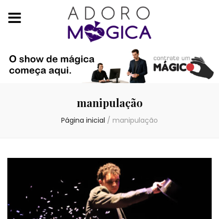
manipulação
Página inicial
/
manipulação