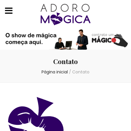
Contato
Página inicial
/
Contato