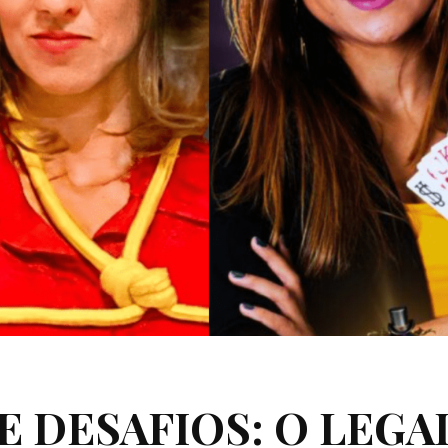
E DESAFIOS: O LEGA