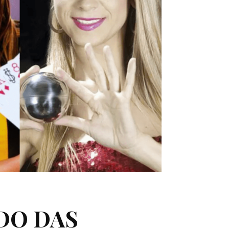
DO DAS