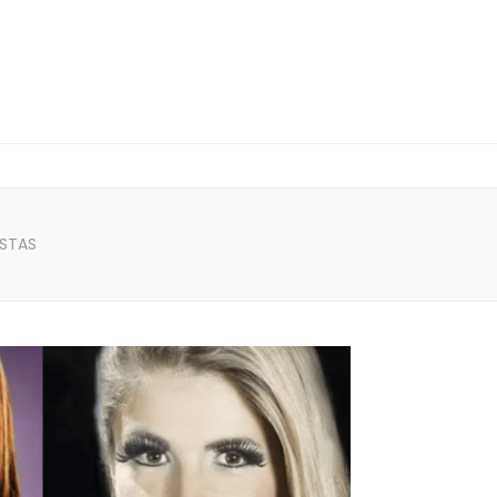
ISTAS