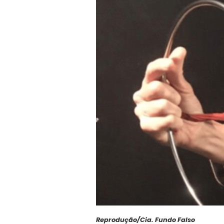
Reprodução/Cia. Fundo Falso