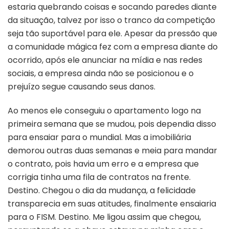
estaria quebrando coisas e socando paredes diante
da situação, talvez por isso o tranco da competição
seja tão suportável para ele. Apesar da pressão que
a comunidade mágica fez com a empresa diante do
ocorrido, após ele anunciar na mídia e nas redes
sociais, a empresa ainda não se posicionou e o
prejuízo segue causando seus danos.
Ao menos ele conseguiu o apartamento logo na
primeira semana que se mudou, pois dependia disso
para ensaiar para o mundial. Mas a imobiliária
demorou outras duas semanas e meia para mandar
o contrato, pois havia um erro e a empresa que
corrigia tinha uma fila de contratos na frente.
Destino. Chegou o dia da mudança, a felicidade
transparecia em suas atitudes, finalmente ensaiaria
para o FISM. Destino. Me ligou assim que chegou,