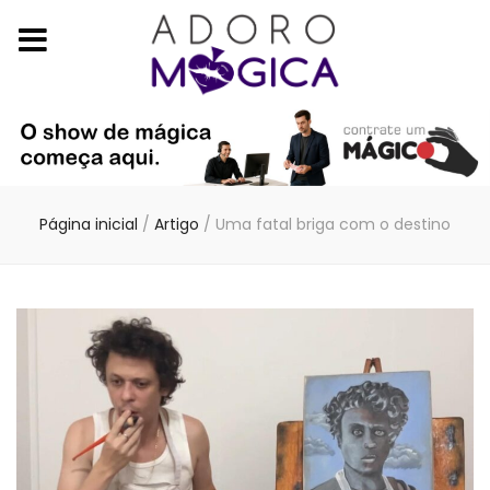
Página inicial
/
Artigo
/
Uma fatal briga com o destino