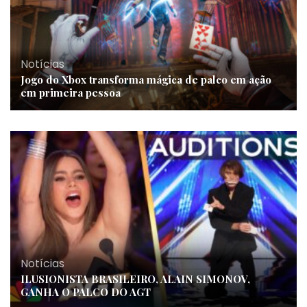
Notícias
Jogo do Xbox transforma mágica de palco em ação
em primeira pessoa
Notícias
ILUSIONISTA BRASILEIRO, ALAIN SIMONOV,
GANHA O PALCO DO AGT