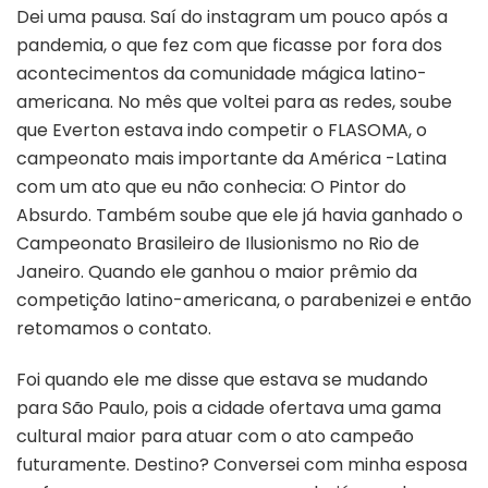
Dei uma pausa. Saí do instagram um pouco após a
pandemia, o que fez com que ficasse por fora dos
acontecimentos da comunidade mágica latino-
americana. No mês que voltei para as redes, soube
que Everton estava indo competir o FLASOMA, o
campeonato mais importante da América -Latina
com um ato que eu não conhecia: O Pintor do
Absurdo. Também soube que ele já havia ganhado o
Campeonato Brasileiro de Ilusionismo no Rio de
Janeiro. Quando ele ganhou o maior prêmio da
competição latino-americana, o parabenizei e então
retomamos o contato.
Foi quando ele me disse que estava se mudando
para São Paulo, pois a cidade ofertava uma gama
cultural maior para atuar com o ato campeão
futuramente. Destino? Conversei com minha esposa