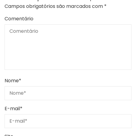
Campos obrigatórios são marcados com
*
Comentário
Nome
*
E-mail
*