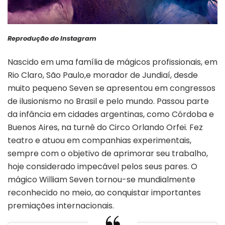
Reprodução do Instagram
Nascido em uma família de mágicos profissionais, em
Rio Claro, São Paulo,e morador de Jundiaí, desde
muito pequeno Seven se apresentou em congressos
de ilusionismo no Brasil e pelo mundo. Passou parte
da infância em cidades argentinas, como Córdoba e
Buenos Aires, na turnê do Circo Orlando Orfei. Fez
teatro e atuou em companhias experimentais,
sempre com o objetivo de aprimorar seu trabalho,
hoje considerado impecável pelos seus pares. O
mágico William Seven tornou-se mundialmente
reconhecido no meio, ao conquistar importantes
premiações internacionais.