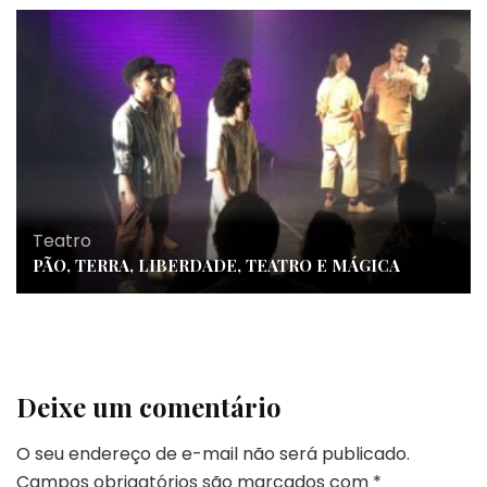
Teatro
PÃO, TERRA, LIBERDADE, TEATRO E MÁGICA
Deixe um comentário
O seu endereço de e-mail não será publicado.
Campos obrigatórios são marcados com
*