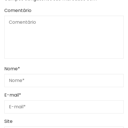
Comentário
Nome
*
E-mail
*
Site