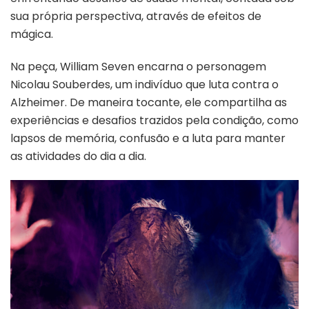
sua própria perspectiva, através de efeitos de
mágica.
Na peça, William Seven encarna o personagem
Nicolau Souberdes, um indivíduo que luta contra o
Alzheimer. De maneira tocante, ele compartilha as
experiências e desafios trazidos pela condição, como
lapsos de memória, confusão e a luta para manter
as atividades do dia a dia.