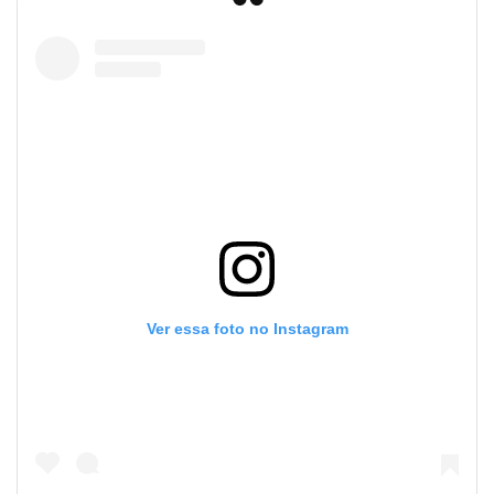
Ver essa foto no Instagram