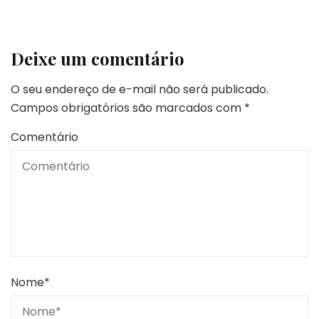
Deixe um comentário
O seu endereço de e-mail não será publicado.
Campos obrigatórios são marcados com
*
Comentário
Nome
*