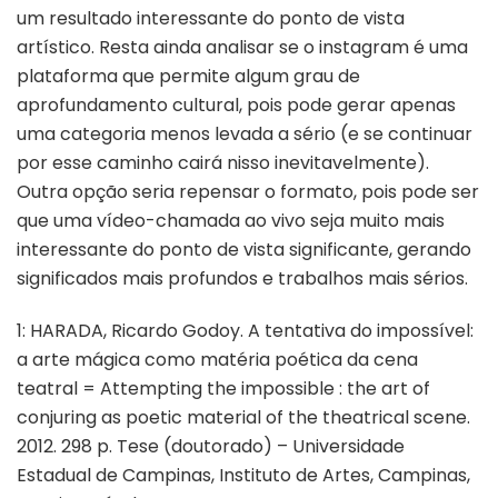
um resultado interessante do ponto de vista
artístico. Resta ainda analisar se o instagram é uma
plataforma que permite algum grau de
aprofundamento cultural, pois pode gerar apenas
uma categoria menos levada a sério (e se continuar
por esse caminho cairá nisso inevitavelmente).
Outra opção seria repensar o formato, pois pode ser
que uma vídeo-chamada ao vivo seja muito mais
interessante do ponto de vista significante, gerando
significados mais profundos e trabalhos mais sérios.
1: HARADA, Ricardo Godoy. A tentativa do impossível:
a arte mágica como matéria poética da cena
teatral = Attempting the impossible : the art of
conjuring as poetic material of the theatrical scene.
2012. 298 p. Tese (doutorado) – Universidade
Estadual de Campinas, Instituto de Artes, Campinas,