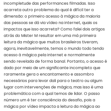
incompletude das performances filmadas. Isso
acarreta outro problema do qual é difícil ter a
dimensão: o primeiro acesso à mágica da maioria
das pessoas se dá via vídeo na internet, quais os
impactos que isso acarreta? Como falei dois artigos
atrás do Mister M resultar em uma má primeira
leitura da mágica que muitos brasileiros tiveram,
agora, inevitavelmente, temos o mundo todo tendo
acesso à mágica pela internet e normalmente
sendo revelada de forma banal. Portanto, o acesso é
dado por meio de um significante incompleto que
raramente gera o encantamento e assombro
necessários para levar dali para o teatro ou algum
lugar com intervenções de mágica, mas isso é uma
problemática com a qual temos de lidar. O passo
número um é ter consciência do desafio, pois a
mágica por vídeo impacta a leitura da mágica ao