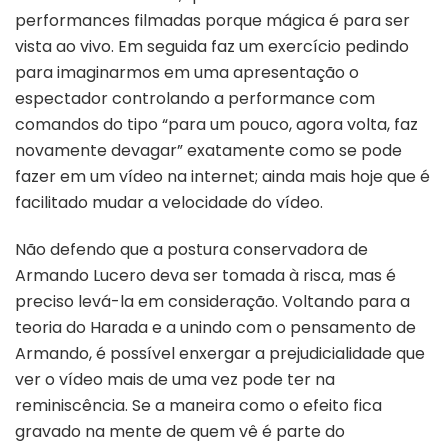
performances filmadas porque mágica é para ser
vista ao vivo. Em seguida faz um exercício pedindo
para imaginarmos em uma apresentação o
espectador controlando a performance com
comandos do tipo “para um pouco, agora volta, faz
novamente devagar” exatamente como se pode
fazer em um vídeo na internet; ainda mais hoje que é
facilitado mudar a velocidade do vídeo.
Não defendo que a postura conservadora de
Armando Lucero deva ser tomada à risca, mas é
preciso levá-la em consideração. Voltando para a
teoria do Harada e a unindo com o pensamento de
Armando, é possível enxergar a prejudicialidade que
ver o vídeo mais de uma vez pode ter na
reminiscência. Se a maneira como o efeito fica
gravado na mente de quem vê é parte do