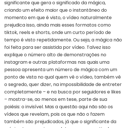
significante que gera o significado da mágica,
criando um efeito maior que o instantâneo do
momento em que é visto, o vídeo naturalmente
prejudica isso, ainda mais esses formatos como
tiktok, reels e shorts, onde um curto período de
tempo é visto repetidamente. Ou seja, a mágica não
foi feita para ser assistida por vídeo. Talvez isso
explique o número alto de demonstrações no
instagram e outras plataformas nas quais uma
pessoa apresenta um número de mágica com um
ponto de vista no qual quem vê o vídeo, também vê
o segredo, quer dizer, na impossibilidade de entreter
completamente – e na busca por seguidores e likes
– mostra-se, ao menos em tese, parte de sua
poiésis: o invisível. Mas a questão aqui não são os
vídeos que revelam, pois os que não o fazem
também são prejudicados, já que o significante da