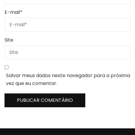
E-mail
*
Site
Salvar meus dados neste navegador para a próxima
vez que eu comentar.