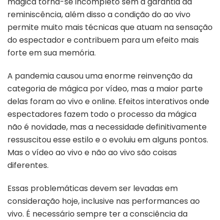
mágica torna-se incompleto sem a garantia da
reminiscência, além disso a condição do ao vivo
permite muito mais técnicas que atuam na sensação
do espectador e contribuem para um efeito mais
forte em sua memória.
A pandemia causou uma enorme reinvenção da
categoria de mágica por vídeo, mas a maior parte
delas foram ao vivo e online. Efeitos interativos onde
espectadores fazem todo o processo da mágica
não é novidade, mas a necessidade definitivamente
ressuscitou esse estilo e o evoluiu em alguns pontos.
Mas o vídeo ao vivo e não ao vivo são coisas
diferentes.
Essas problemáticas devem ser levadas em
consideração hoje, inclusive nas performances ao
vivo. É necessário sempre ter a consciência da