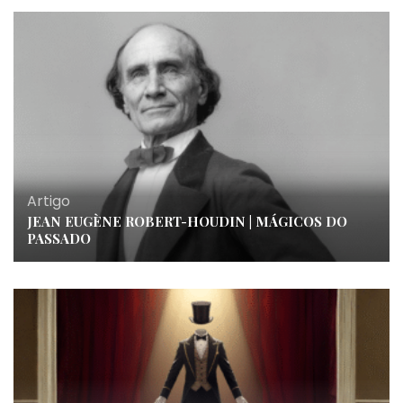
Artigo
JEAN EUGÈNE ROBERT-HOUDIN | MÁGICOS DO
PASSADO