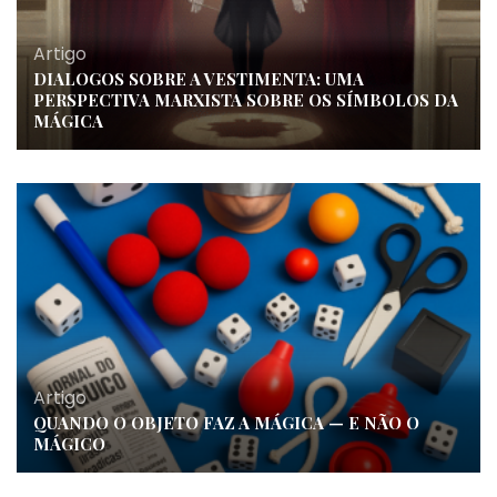
Artigo
DIALOGOS SOBRE A VESTIMENTA: UMA
PERSPECTIVA MARXISTA SOBRE OS SÍMBOLOS DA
MÁGICA
Artigo
QUANDO O OBJETO FAZ A MÁGICA — E NÃO O
MÁGICO