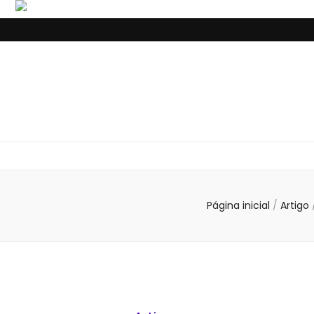
Página inicial
/
Artigo