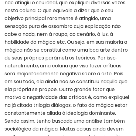
não atingiu o seu ideal, que expliquei diversas vezes
nesta coluna. O que equivale a dizer que o seu
objetivo principal raramente é atingido, uma
sensação pura de assombro cuja explicação não
cabe a nada, nem à roupa, ao cenário, à luz, à
habilidade do mágico etc. Ou seja, em sua maioria a
mágica não se constitui como uma boa arte dentro
de seus próprios parâmetros teóricos. Por isso,
naturalmente, uma coluna que visa fazer críticas
será majoritariamente negativa sobre a arte. Pois
em seu todo, ela ainda não se constituiu naquilo que
ela própria se propõe. Outro grande fator que
motiva a negatividade das críticas é, como expliquei
na já citada trilogia diálogos, o fato da mágica estar
constantemente aliada à ideologia dominante.
Sendo assim, tenho buscado uma análise também
sociológica da mágica. Muitas coisas ainda devem