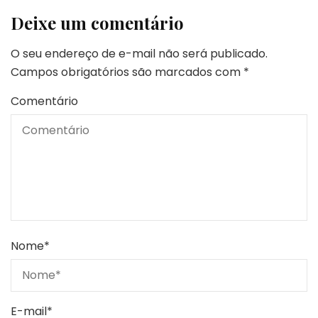
Deixe um comentário
O seu endereço de e-mail não será publicado.
Campos obrigatórios são marcados com
*
Comentário
Nome
*
E-mail
*