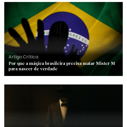
Artigo
,
Crítica
Por que a mágica brasileira precisa matar Mister M
para nascer de verdade