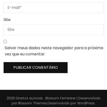
Site
Salvar meus dados neste navegador para a próxima
vez que eu comentar.
2026 Direitos autorais
.
Blossom Feminine | Desenvolvido
por
Blossom Themes
.Desenvolvido por
WordPress
.