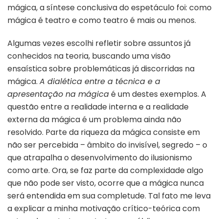
mágica, a síntese conclusiva do espetáculo foi: como
mágica é teatro e como teatro é mais ou menos.
Algumas vezes escolhi refletir sobre assuntos já
conhecidos na teoria, buscando uma visão
ensaística sobre problemáticas já discorridas na
mágica.
A dialética entre a técnica e a
apresentação na mágica
é um destes exemplos. A
questão entre a realidade interna e a realidade
externa da mágica é um problema ainda não
resolvido. Parte da riqueza da mágica consiste em
não ser percebida – âmbito do invisível, segredo – o
que atrapalha o desenvolvimento do ilusionismo
como arte. Ora, se faz parte da complexidade algo
que não pode ser visto, ocorre que a mágica nunca
será entendida em sua completude. Tal fato me leva
a explicar a minha motivação crítico-teórica com