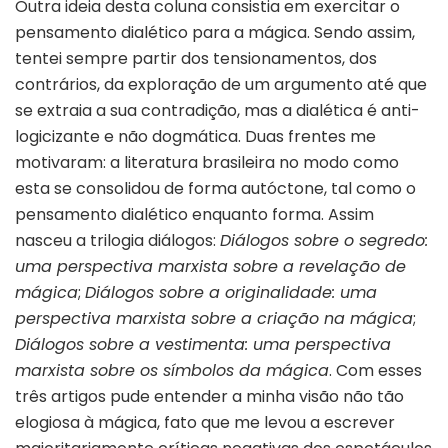
Outra ideia desta coluna consistia em exercitar o
pensamento dialético para a mágica. Sendo assim,
tentei sempre partir dos tensionamentos, dos
contrários, da exploração de um argumento até que
se extraia a sua contradição, mas a dialética é anti-
logicizante e não dogmática. Duas frentes me
motivaram: a literatura brasileira no modo como
esta se consolidou de forma autóctone, tal como o
pensamento dialético enquanto forma. Assim
nasceu a trilogia diálogos:
Diálogos sobre o segredo:
uma perspectiva marxista sobre a revelação de
mágica
;
Diálogos sobre a originalidade: uma
perspectiva marxista sobre a criação na mágica
;
Diálogos sobre a vestimenta: uma perspectiva
marxista sobre os símbolos da mágica
. Com esses
três artigos pude entender a minha visão não tão
elogiosa à mágica, fato que me levou a escrever