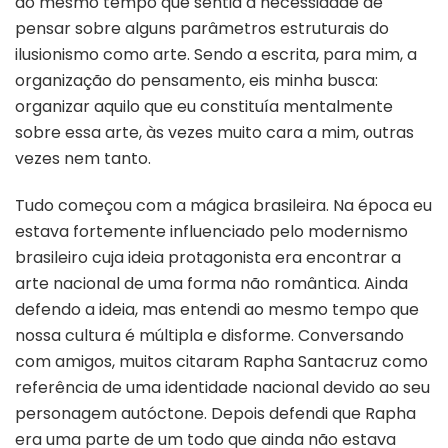
ao mesmo tempo que sentia a necessidade de
pensar sobre alguns parâmetros estruturais do
ilusionismo como arte. Sendo a escrita, para mim, a
organização do pensamento, eis minha busca:
organizar aquilo que eu constituía mentalmente
sobre essa arte, às vezes muito cara a mim, outras
vezes nem tanto.
Tudo começou com a mágica brasileira. Na época eu
estava fortemente influenciado pelo modernismo
brasileiro cuja ideia protagonista era encontrar a
arte nacional de uma forma não romântica. Ainda
defendo a ideia, mas entendi ao mesmo tempo que
nossa cultura é múltipla e disforme. Conversando
com amigos, muitos citaram Rapha Santacruz como
referência de uma identidade nacional devido ao seu
personagem autóctone. Depois defendi que Rapha
era uma parte de um todo que ainda não estava