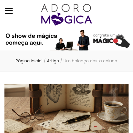
Página inicial
/
Artigo
/
Um balanço desta coluna