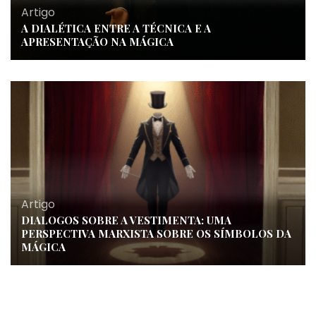
Artigo
A DIALÉTICA ENTRE A TÉCNICA E A
APRESENTAÇÃO NA MÁGICA
Artigo
DIALOGOS SOBRE A VESTIMENTA: UMA
PERSPECTIVA MARXISTA SOBRE OS SÍMBOLOS DA
MÁGICA