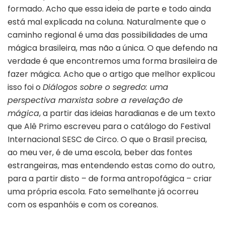
formado. Acho que essa ideia de parte e todo ainda
está mal explicada na coluna. Naturalmente que o
caminho regional é uma das possibilidades de uma
mágica brasileira, mas não a única. O que defendo na
verdade é que encontremos uma forma brasileira de
fazer mágica. Acho que o artigo que melhor explicou
isso foi o
Diálogos sobre o segredo: uma
perspectiva marxista sobre a revelação de
mágica
, a partir das ideias haradianas e de um texto
que Alê Primo escreveu para o catálogo do Festival
Internacional SESC de Circo. O que o Brasil precisa,
ao meu ver, é de uma escola, beber das fontes
estrangeiras, mas entendendo estas como do outro,
para a partir disto – de forma antropofágica – criar
uma própria escola. Fato semelhante já ocorreu
com os espanhóis e com os coreanos.