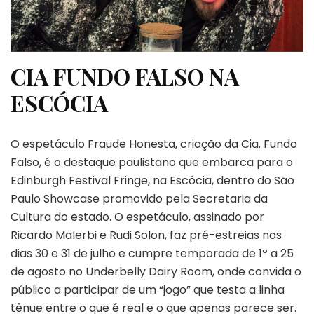
CIA FUNDO FALSO NA
ESCÓCIA
O espetáculo Fraude Honesta, criação da Cia. Fundo
Falso, é o destaque paulistano que embarca para o
Edinburgh Festival Fringe, na Escócia, dentro do São
Paulo Showcase promovido pela Secretaria da
Cultura do estado. O espetáculo, assinado por
Ricardo Malerbi e Rudi Solon, faz pré-estreias nos
dias 30 e 31 de julho e cumpre temporada de 1º a 25
de agosto no Underbelly Dairy Room, onde convida o
público a participar de um “jogo” que testa a linha
tênue entre o que é real e o que apenas parece ser.