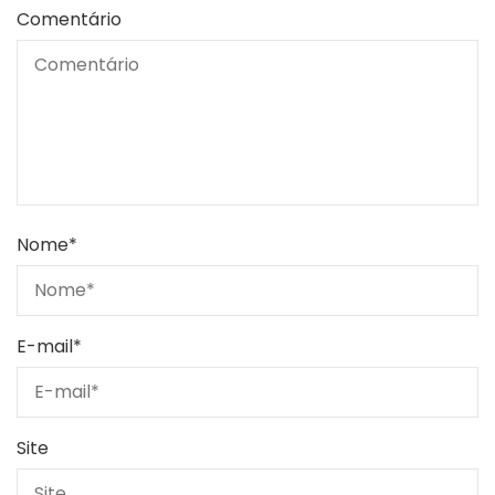
Comentário
Nome
*
E-mail
*
Site