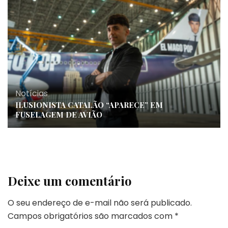
Notícias
ILUSIONISTA CATALÃO “APARECE” EM
FUSELAGEM DE AVIÃO
Deixe um comentário
O seu endereço de e-mail não será publicado.
Campos obrigatórios são marcados com
*