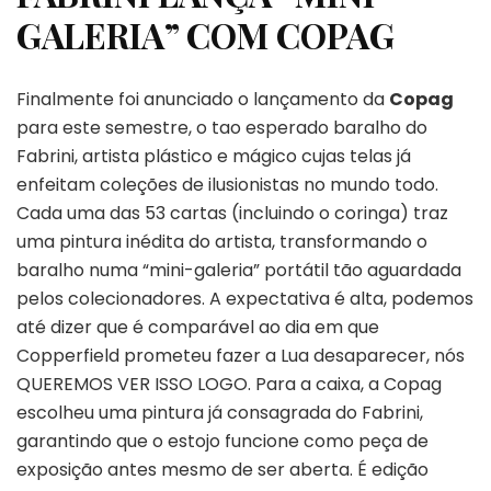
GALERIA” COM COPAG
Finalmente foi anunciado o lançamento da
Copag
para este semestre, o tao esperado baralho do
Fabrini, artista plástico e mágico cujas telas já
enfeitam coleções de ilusionistas no mundo todo.
Cada uma das 53 cartas (incluindo o coringa) traz
uma pintura inédita do artista, transformando o
baralho numa “mini-galeria” portátil tão aguardada
pelos colecionadores. A expectativa é alta, podemos
até dizer que é comparável ao dia em que
Copperfield prometeu fazer a Lua desaparecer, nós
QUEREMOS VER ISSO LOGO. Para a caixa, a Copag
escolheu uma pintura já consagrada do Fabrini,
garantindo que o estojo funcione como peça de
exposição antes mesmo de ser aberta. É edição