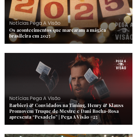
Notícias
,
Pega A Visão
Os acontecimentos que marcaram a mágica
brasileira em 2025
Notícias
,
Pega A Visão
Barbieri & Convidados na Timing, Henry & Klauss
Promovem Truque de Mestre e Dani Rocha-Rosa
apresenta “Pesadelo” | Pega A Visão #25