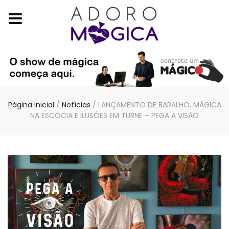
Página inicial
/
Notícias
/
LANÇAMENTO DE BARALHO, MÁGICA
NA ESCÓCIA E ILUSÕES EM TURNE – PEGA A VISÃO