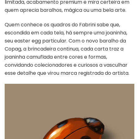
limitada, acabamento premium e mira certeira em
quem aprecia baralhos, mágica ou uma bela arte.
Quem conhece os quadros do Fabrini sabe que,
escondida em cada tela, há sempre uma joaninha,
seu easter egg particular. Com o novo baralho da
Copag, a brincadeira continua, cada carta traz a
joaninha camuflada entre cores e formas,
convidando colecionadores e curiosos a vasculhar
esse detalhe que virou marca registrada do artista.