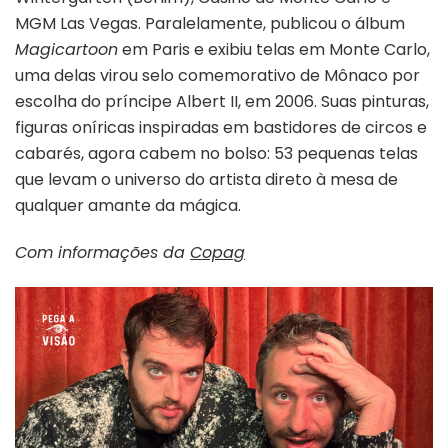
MGM Las Vegas. Paralelamente, publicou o álbum
Magicartoon
em Paris e exibiu telas em Monte Carlo,
uma delas virou selo comemorativo de Mônaco por
escolha do príncipe Albert II, em 2006. Suas pinturas,
figuras oníricas inspiradas em bastidores de circos e
cabarés, agora cabem no bolso: 53 pequenas telas
que levam o universo do artista direto à mesa de
qualquer amante da mágica.
Com informações da
Copag