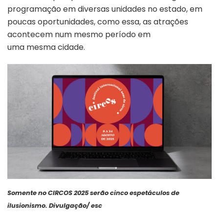
programação em diversas unidades no estado, em
poucas oportunidades, como essa, as atrações
acontecem num mesmo período em
uma mesma cidade.
Somente no CIRCOS 2025 serão cinco espetáculos de
ilusionismo. Divulgação/ esc