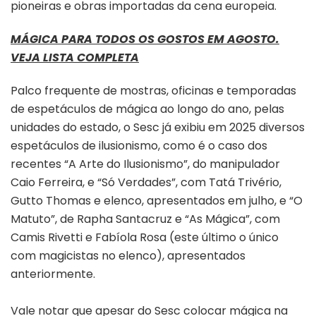
pioneiras e obras importadas da cena europeia.
MÁGICA PARA TODOS OS GOSTOS EM AGOSTO.
VEJA LISTA COMPLETA
Palco frequente de mostras, oficinas e temporadas
de espetáculos de mágica ao longo do ano, pelas
unidades do estado, o Sesc já exibiu em 2025 diversos
espetáculos de ilusionismo, como é o caso dos
recentes “A Arte do Ilusionismo”, do manipulador
Caio Ferreira, e “Só Verdades”, com Tatá Trivério,
Gutto Thomas e elenco, apresentados em julho, e “O
Matuto”, de Rapha Santacruz e “As Mágica”, com
Camis Rivetti e Fabíola Rosa (este último o único
com magicistas no elenco), apresentados
anteriormente.
Vale notar que apesar do Sesc colocar mágica na