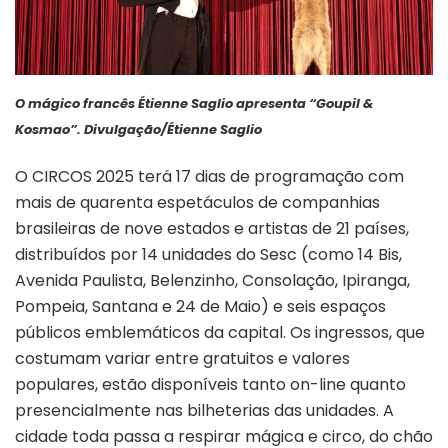
O mágico francês Étienne Saglio apresenta “Goupil &
Kosmao”. Divulgação/Étienne Saglio
O CIRCOS 2025 terá 17 dias de programação com
mais de quarenta espetáculos de companhias
brasileiras de nove estados e artistas de 21 países,
distribuídos por 14 unidades do Sesc (como 14 Bis,
Avenida Paulista, Belenzinho, Consolação, Ipiranga,
Pompeia, Santana e 24 de Maio) e seis espaços
públicos emblemáticos da capital. Os ingressos, que
costumam variar entre gratuitos e valores
populares, estão disponíveis tanto on-line quanto
presencialmente nas bilheterias das unidades. A
cidade toda passa a respirar mágica e circo, do chão