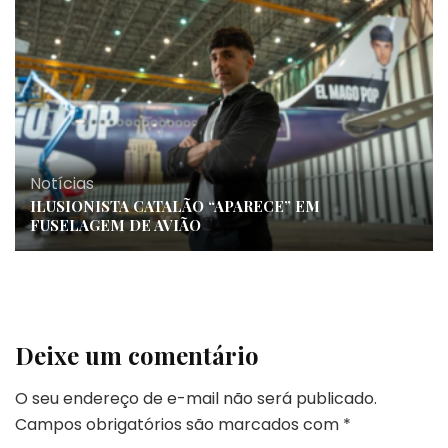
Notícias
ILUSIONISTA CATALÃO “APARECE” EM
FUSELAGEM DE AVIÃO
Deixe um comentário
O seu endereço de e-mail não será publicado.
Campos obrigatórios são marcados com
*