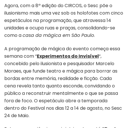
Agora, com a 8ª edição do CIRCOS, o Sesc põe o
ilusionismo mais uma vez sob os holofotes com cinco
espetáculos na programação, que atravessa 14
unidades e ocupa ruas e praças, consolidando-se
como a
casa da mágica em São Paulo
.
A programação de mágica do evento começa essa
semana com “
Experimentos do Invisível
“,
concebido pelo ilusionista e pesquisador Marcelo
Moraes, que funde teatro e mágica para borrar as
bordas entre memória, realidade e ficção. Cada
cena revela tanto quanto esconde, convidando o
público a reconstruir mentalmente o que se passa
fora de foco. O espetáculo abre a temporada
dentro do Festival nos dias 12 a 14 de agosto, no Sesc
24 de Maio.