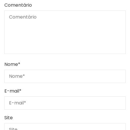
Comentário
Nome
*
E-mail
*
Site