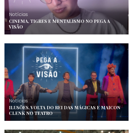
Notícias
CINEMA, TIGRES E MENTALISMO NO PEGA A
VISÃO
Notícias
ILUSÕES, VOLTA DO REI DAS MÁGICAS E MAICON
CLENK NO TEATRO