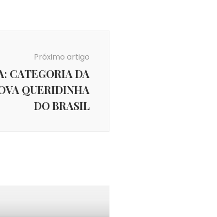
Próximo artigo
: CATEGORIA DA
NOVA QUERIDINHA
DO BRASIL