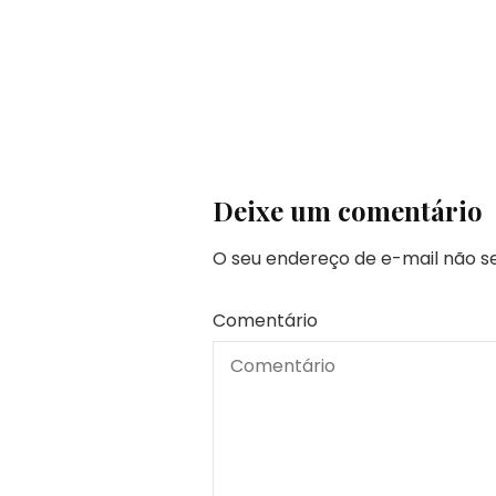
Deixe um comentário
O seu endereço de e-mail não se
Comentário