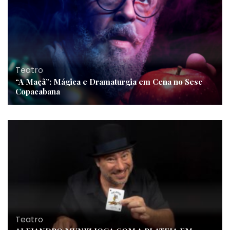
Teatro
“A Maçã”: Mágica e Dramaturgia em Cena no Sesc
Copacabana
Teatro