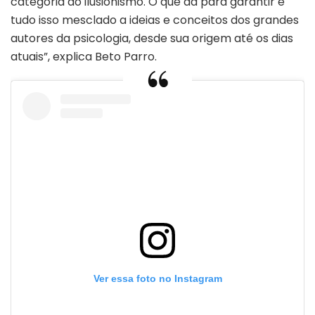
categoria do ilusionismo. O que dá para garantir é
tudo isso mesclado a ideias e conceitos dos grandes
autores da psicologia, desde sua origem até os dias
atuais”, explica Beto Parro.
Ver essa foto no Instagram