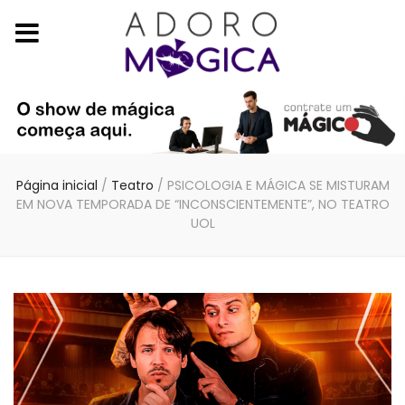
Página inicial
/
Teatro
/
PSICOLOGIA E MÁGICA SE MISTURAM
EM NOVA TEMPORADA DE “INCONSCIENTEMENTE”, NO TEATRO
UOL