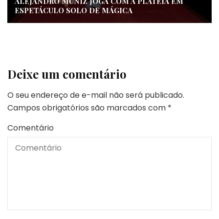
ALEJANDRO MUNIZ JOGA COM A PLATEIA EM
ESPETÁCULO SOLO DE MÁGICA
Deixe um comentário
O seu endereço de e-mail não será publicado.
Campos obrigatórios são marcados com
*
Comentário