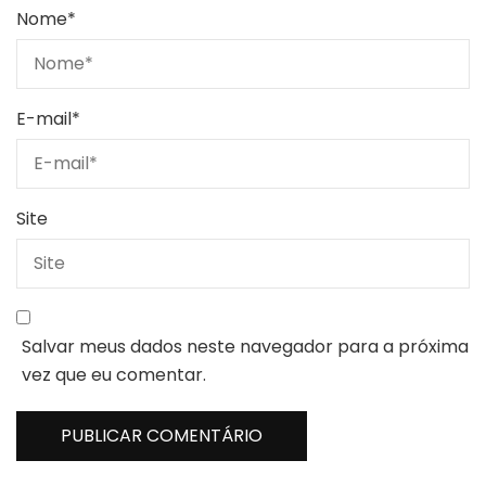
Nome
*
E-mail
*
Site
Salvar meus dados neste navegador para a próxima
vez que eu comentar.