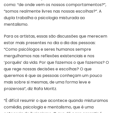
como: “de onde vem os nossos comportamentos?”,
“somos realmente livres nas nossas escolhas?”. A
dupla trabalha a psicologia misturada ao
mentalismo.
Para os artistas, essas são discussões que merecem
estar mais presentes no dia a dia das pessoas:
“Como psicólogos e seres humanos sempre
mergulhamos nas reflexões existenciais e nos
‘porquês’ da vida. Por que fazemos o que fazemos? O
que rege nossas decisões e escolhas? O que
queremos é que as pessoas conheçam um pouco
mais sobre si mesmas, de uma forma leve e
prazerosa”, diz Rafa Moritz.
“É difícil resumir o que acontece quando misturamos
comédia, psicologia e mentalismo, que é uma