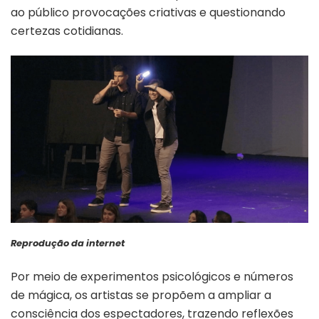
ao público provocações criativas e questionando
certezas cotidianas.
Reprodução da internet
Por meio de experimentos psicológicos e números
de mágica, os artistas se propõem a ampliar a
consciência dos espectadores, trazendo reflexões