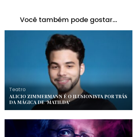
Você também pode gostar...
Teatro
ALICIO ZIMMERMANN É O ILUSIONISTA POR TRÁS
DA MÁGICA DE ‘MATILDA’