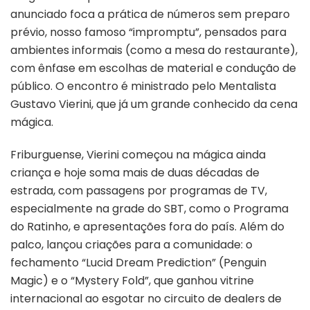
anunciado foca a prática de números sem preparo
prévio, nosso famoso “impromptu”, pensados para
ambientes informais (como a mesa do restaurante),
com ênfase em escolhas de material e condução de
público. O encontro é ministrado pelo Mentalista
Gustavo Vierini, que já um grande conhecido da cena
mágica.
Friburguense, Vierini começou na mágica ainda
criança e hoje soma mais de duas décadas de
estrada, com passagens por programas de TV,
especialmente na grade do SBT, como o Programa
do Ratinho, e apresentações fora do país. Além do
palco, lançou criações para a comunidade: o
fechamento “Lucid Dream Prediction” (Penguin
Magic) e o “Mystery Fold”, que ganhou vitrine
internacional ao esgotar no circuito de dealers de