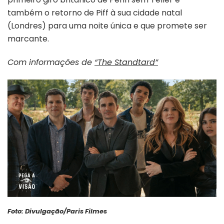
também o retorno de Piff à sua cidade natal
(Londres) para uma noite única e que promete ser
marcante.
Com informações de
“The Standtard”
Foto: Divulgação/Paris Filmes