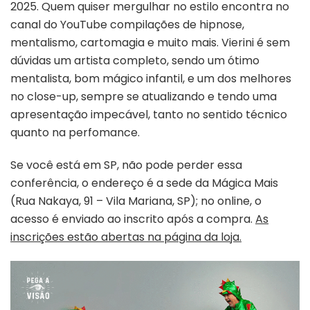
2025. Quem quiser mergulhar no estilo encontra no
canal do YouTube compilações de hipnose,
mentalismo, cartomagia e muito mais. Vierini é sem
dúvidas um artista completo, sendo um ótimo
mentalista, bom mágico infantil, e um dos melhores
no close-up, sempre se atualizando e tendo uma
apresentação impecável, tanto no sentido técnico
quanto na perfomance.
Se você está em SP, não pode perder essa
conferência, o endereço é a sede da Mágica Mais
(Rua Nakaya, 91 – Vila Mariana, SP); no online, o
acesso é enviado ao inscrito após a compra.
As
inscrições estão abertas na página da loja.