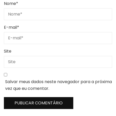
Nome
*
E-mail
*
Site
Salvar meus dados neste navegador para a próxima
vez que eu comentar.