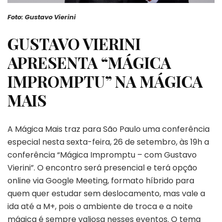
Foto: Gustavo Vierini
GUSTAVO VIERINI
APRESENTA “MÁGICA
IMPROMPTU” NA MÁGICA
MAIS
A Mágica Mais traz para São Paulo uma conferência
especial nesta sexta-feira, 26 de setembro, às 19h a
conferência “Mágica Impromptu – com Gustavo
Vierini”. O encontro será presencial e terá opção
online via Google Meeting, formato híbrido para
quem quer estudar sem deslocamento, mas vale a
ida até a M+, pois o ambiente de troca e a noite
mágica é sempre valiosa nesses eventos. O tema