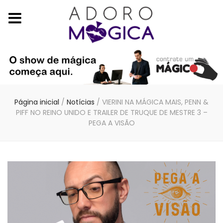
Página inicial
/
Notícias
/
VIERINI NA MÁGICA MAIS, PENN &
PIFF NO REINO UNIDO E TRAILER DE TRUQUE DE MESTRE 3 –
PEGA A VISÃO