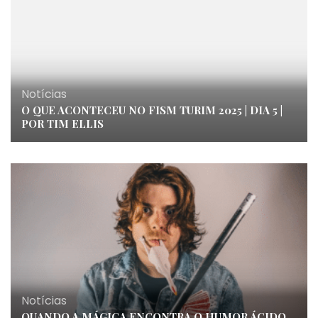
Notícias
O QUE ACONTECEU NO FISM TURIM 2025 | DIA 5 |
POR TIM ELLIS
Notícias
QUANDO A MÁGICA ENCONTRA O HUMOR ÁCIDO,