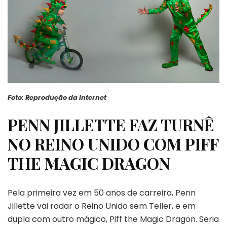
Foto: Reprodução da Internet
PENN JILLETTE FAZ TURNÊ
NO REINO UNIDO COM PIFF
THE MAGIC DRAGON
Pela primeira vez em 50 anos de carreira, Penn
Jillette vai rodar o Reino Unido sem Teller, e em
dupla com outro mágico, Piff the Magic Dragon. Seria