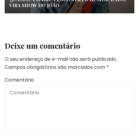
VIRA SHOW DO JOÃO
Deixe um comentário
O seu endereço de e-mail não será publicado.
Campos obrigatórios são marcados com
*
Comentário