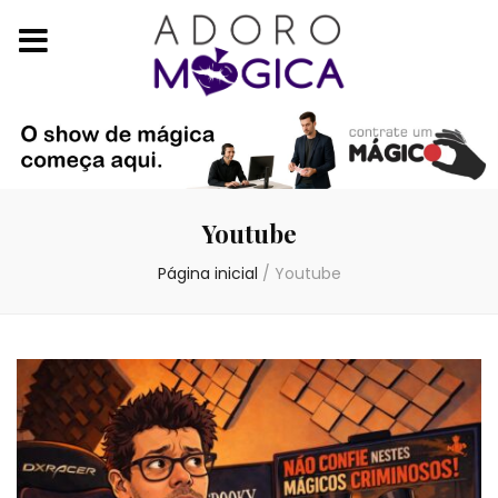
Youtube
Página inicial
/
Youtube