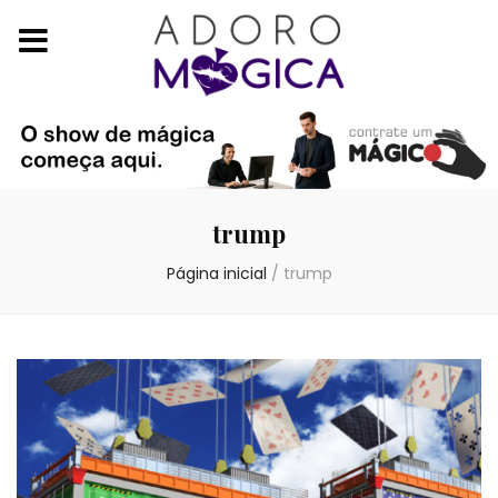
trump
Página inicial
/
trump