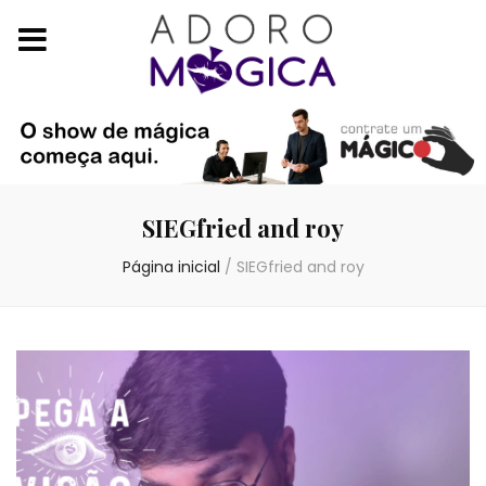
SIEGfried and roy
Página inicial
/
SIEGfried and roy