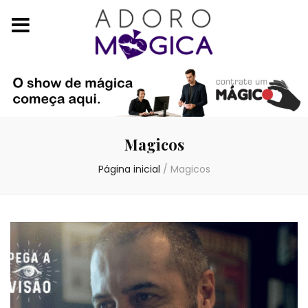
Magicos
Página inicial
/
Magicos