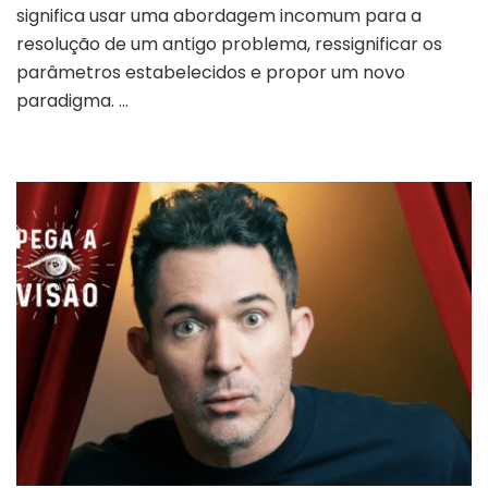
significa usar uma abordagem incomum para a
resolução de um antigo problema, ressignificar os
parâmetros estabelecidos e propor um novo
paradigma. …