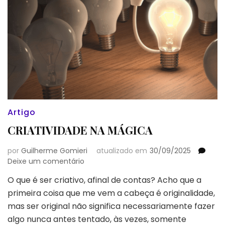
Artigo
CRIATIVIDADE NA MÁGICA
por
Guilherme Gomieri
atualizado em
30/09/2025
em
Deixe um comentário
CRIATIVIDADE
O que é ser criativo, afinal de contas? Acho que a
NA
primeira coisa que me vem a cabeça é originalidade,
MÁGICA
mas ser original não significa necessariamente fazer
algo nunca antes tentado, às vezes, somente