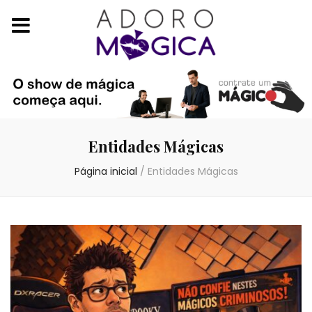
Entidades Mágicas
Página inicial
/
Entidades Mágicas