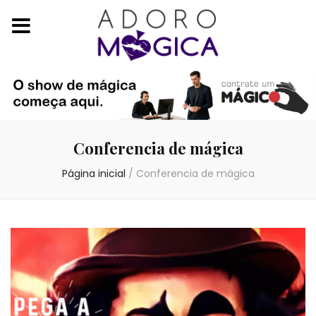
Conferencia de mágica
Página inicial
/
Conferencia de mágica