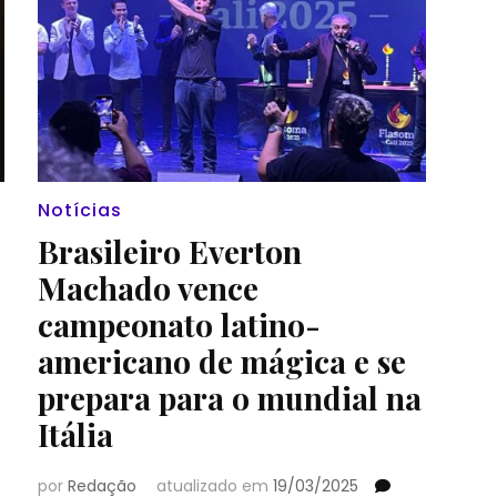
Notícias
Brasileiro Everton
Machado vence
campeonato latino-
americano de mágica e se
prepara para o mundial na
Itália
por
Redação
atualizado em
19/03/2025