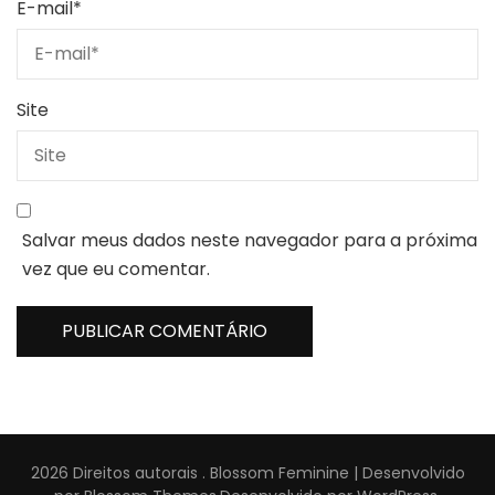
E-mail
*
Site
Salvar meus dados neste navegador para a próxima
vez que eu comentar.
2026 Direitos autorais
.
Blossom Feminine | Desenvolvido