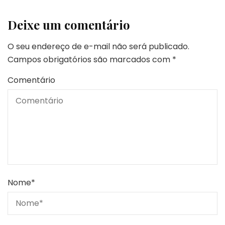
Deixe um comentário
O seu endereço de e-mail não será publicado.
Campos obrigatórios são marcados com
*
Comentário
Nome
*