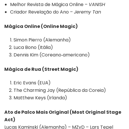
Melhor Revista de Mágica Online –
VANISH
Criador Revelação do Ano –
Jeremy Tan
Mágica Online (Online Magic)
Simon Pierro (Alemanha)
Luca Bono (Itália)
Dennis Kim (Coreano‑americano)
Mágica de Rua (Street Magic)
Eric Evans (EUA)
The Charming Jay (República da Coreia)
Matthew Keys (Irlanda)
Ato de Palco Mais Original (Most Original Stage
Act)
Lucas Kaminski (Alemanha) – MZvD – Lars Tepel