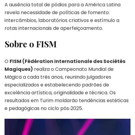
A ausência total de pódios para a América Latina
revela necessidade de políticas de fomento:
intercâmbios, laboratórios criativos e estímulo a
rotas internacionais de aperfeiçoamento.
Sobre o FISM
O
FISM (Fédération Internationale des Sociétés
Magiques)
realiza o Campeonato Mundial de
Mágica a cada três anos, reunindo julgadores
especializados e estabelecendo padrões de
excelência artística, originalidade e técnica. Os
resultados em Turim moldarão tendências estéticas
e pedagógicas no ciclo pós‑2025.