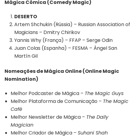
Mágica Cômica (Comedy Magic)
DESERTO
Artem Shchukin (Rússia) – Russian Association of
Magicians – Dmitry Chirikov
Yannis Why (França) – FFAP – Serge Odin
Juan Colas (Espanha) – FESMA – Ángel San
Martín Gil
Nomeações de Mágica Online (Online Magic
Nomination)
Melhor Podcaster de Mágica –
The Magic Guys
Melhor Plataforma de Comunicação –
The Magic
Café
Melhor Newsletter de Mágica –
The Daily
Magician
Melhor Criador de Mágica –
Suhani Shah