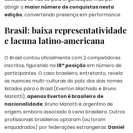
atingir o
maior número de conquistas nesta
edição
, convertendo presença em performance.
Brasil: baixa representatividade
e lacuna latino‑americana
O Brasil contou oficialmente com 2 competidores
inscritos, figurando na
18ª posição
em número de
participantes. O caso brasileiro, entretanto, revela
as nuances multi-culturais do país: dos dois nomes
listados para o Brasil (Everton Machado e Bruno
Mariotti),
apenas Everton é brasileiro de
nacionalidade
; Bruno Mariotti é argentino de
origem, embora associado à cena brasileira. Outros
profissionais brasileiros optaram (ou foram
enquadrados) por federações estrangeiras:
Daniel