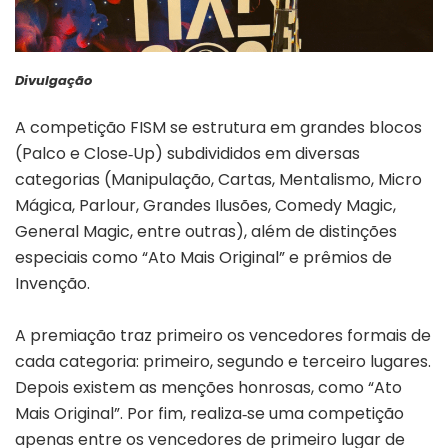
Divulgação
A competição FISM se estrutura em grandes blocos
(Palco e Close‑Up) subdivididos em diversas
categorias (Manipulação, Cartas, Mentalismo, Micro
Mágica, Parlour, Grandes Ilusões, Comedy Magic,
General Magic, entre outras), além de distinções
especiais como “Ato Mais Original” e prêmios de
Invenção.
A premiação traz primeiro os vencedores formais de
cada categoria: primeiro, segundo e terceiro lugares.
Depois existem as menções honrosas, como “Ato
Mais Original”. Por fim, realiza‑se uma competição
apenas entre os vencedores de primeiro lugar de