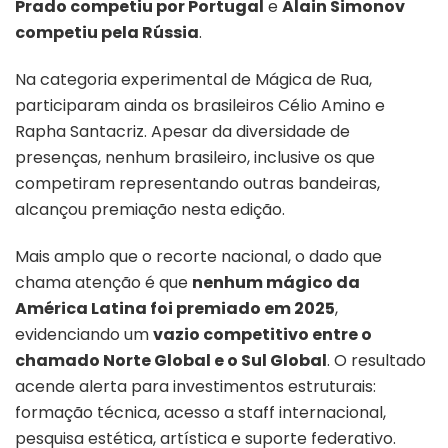
Prado competiu por Portugal
e
Alain Simonov
competiu pela Rússia
.
Na categoria experimental de Mágica de Rua,
participaram ainda os brasileiros Célio Amino e
Rapha Santacriz. Apesar da diversidade de
presenças, nenhum brasileiro, inclusive os que
competiram representando outras bandeiras,
alcançou premiação nesta edição.
Mais amplo que o recorte nacional, o dado que
chama atenção é que
nenhum mágico da
América Latina foi premiado em 2025
,
evidenciando um
vazio competitivo entre o
chamado Norte Global e o Sul Global
. O resultado
acende alerta para investimentos estruturais:
formação técnica, acesso a staff internacional,
pesquisa estética, artística e suporte federativo.