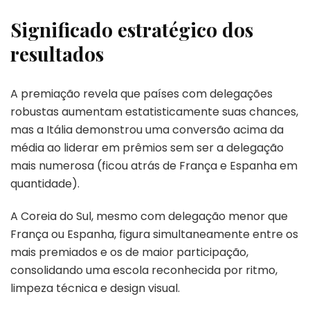
Significado estratégico dos
resultados
A premiação revela que países com delegações
robustas aumentam estatisticamente suas chances,
mas a Itália demonstrou uma conversão acima da
média ao liderar em prêmios sem ser a delegação
mais numerosa (ficou atrás de França e Espanha em
quantidade).
A Coreia do Sul, mesmo com delegação menor que
França ou Espanha, figura simultaneamente entre os
mais premiados e os de maior participação,
consolidando uma escola reconhecida por ritmo,
limpeza técnica e design visual.