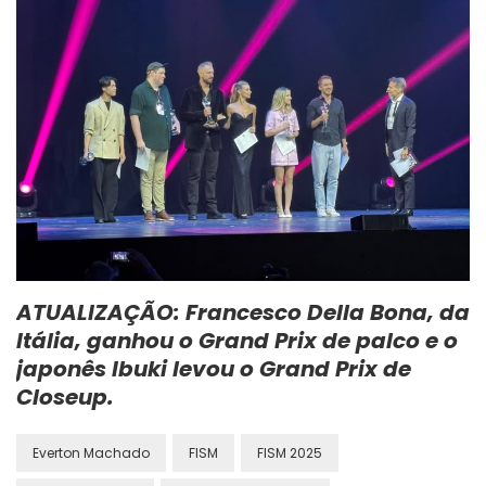
ATUALIZAÇÃO: Francesco Della Bona, da
Itália, ganhou o Grand Prix de palco e o
japonês Ibuki levou o Grand Prix de
Closeup.
Everton Machado
FISM
FISM 2025