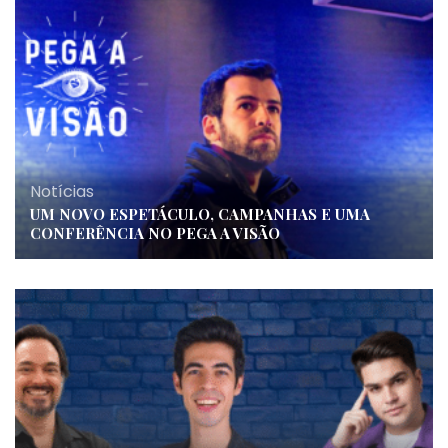
Notícias
UM NOVO ESPETÁCULO, CAMPANHAS E UMA
CONFERÊNCIA NO PEGA A VISÃO