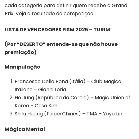
cada categoria para definir quem recebe o Grand
Prix. Veja o resultado da competição:
LISTA DE VENCEDORES FISM 2025 – TURIM:
(Por “DESERTO” entende-se que não houve
premiação)
Manipulação
Francesco Della Bona (Itália) – Club Magico
Italiano – Gianni Loria
Ho Jung (República da Coreia) – Magic Union of
Korea – Casa Kim
Shifu Huang (Taipei Chinês) – TMA – Yoyo Lin
Mágica Mental