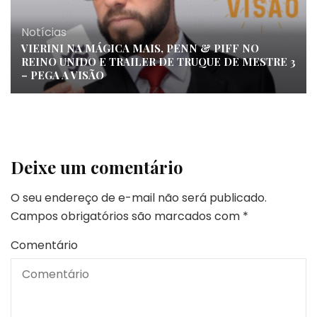
Notícias
VIERINI NA MÁGICA MAIS, PENN & PIFF NO
REINO UNIDO E TRAILER DE TRUQUE DE MESTRE 3
– PEGA A VISÃO
Deixe um comentário
O seu endereço de e-mail não será publicado.
Campos obrigatórios são marcados com
*
Comentário