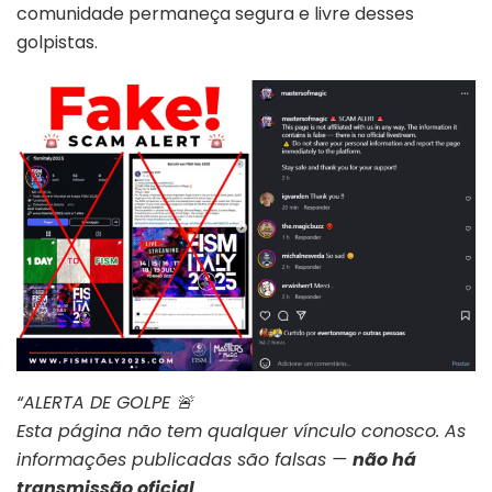
comunidade permaneça segura e livre desses
golpistas.
“ALERTA DE GOLPE 🚨
Esta página não tem qualquer vínculo conosco. As
informações publicadas são falsas —
não há
transmissão oficial
.