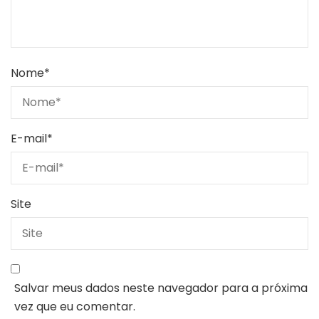
Nome
*
E-mail
*
Site
Salvar meus dados neste navegador para a próxima
vez que eu comentar.