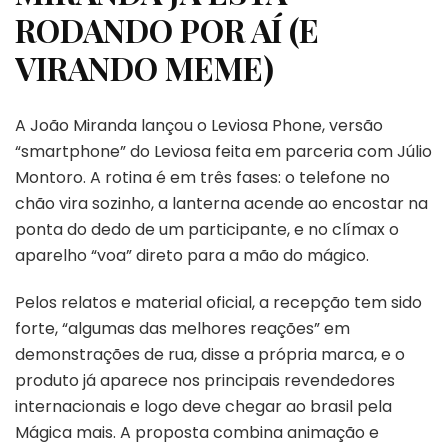
RODANDO POR AÍ (E
VIRANDO MEME)
A João Miranda lançou o Leviosa Phone, versão
“smartphone” do Leviosa feita em parceria com Júlio
Montoro. A rotina é em três fases: o telefone no
chão vira sozinho, a lanterna acende ao encostar na
ponta do dedo de um participante, e no clímax o
aparelho “voa” direto para a mão do mágico.
Pelos relatos e material oficial, a recepção tem sido
forte, “algumas das melhores reações” em
demonstrações de rua, disse a própria marca, e o
produto já aparece nos principais revendedores
internacionais e logo deve chegar ao brasil pela
Mágica mais. A proposta combina animação e