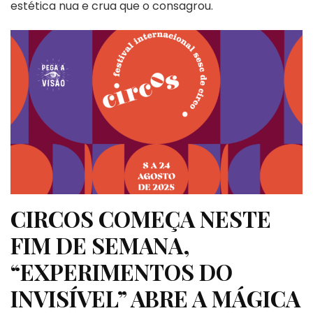
estética nua e crua que o consagrou.
CIRCOS COMEÇA NESTE
FIM DE SEMANA,
“EXPERIMENTOS DO
INVISÍVEL” ABRE A MÁGICA