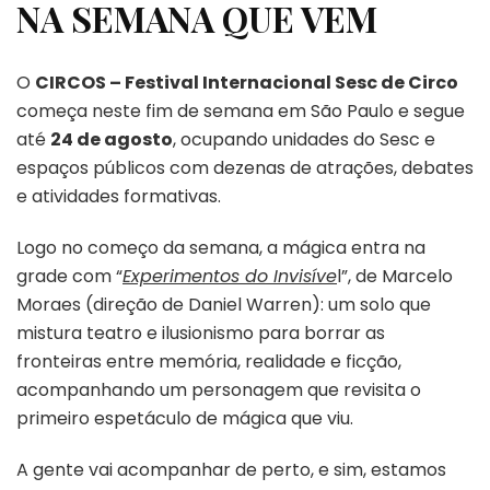
NA SEMANA QUE VEM
O
CIRCOS – Festival Internacional Sesc de Circo
começa neste fim de semana em São Paulo e segue
até
24 de agosto
, ocupando unidades do Sesc e
espaços públicos com dezenas de atrações, debates
e atividades formativas.
Logo no começo da semana, a mágica entra na
grade com “
Experimentos do Invisíve
l”, de Marcelo
Moraes (direção de Daniel Warren): um solo que
mistura teatro e ilusionismo para borrar as
fronteiras entre memória, realidade e ficção,
acompanhando um personagem que revisita o
primeiro espetáculo de mágica que viu.
A gente vai acompanhar de perto, e sim, estamos