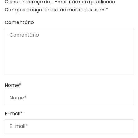
O seu endereço de e-mail não será publicado.
Campos obrigatórios são marcados com
*
Comentário
Nome
*
E-mail
*