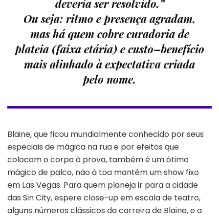
deveria ser resolvido.”
Ou seja: ritmo e presença agradam,
mas há quem cobre curadoria de
plateia (faixa etária) e custo–benefício
mais alinhado à expectativa criada
pelo nome.
Blaine, que ficou mundialmente conhecido por seus
especiais de mágica na rua e por efeitos que
colocam o corpo à prova, também é um ótimo
mágico de palco, não à toa mantém um show fixo
em Las Vegas. Para quem planeja ir para a cidade
das Sin City, espere close-up em escala de teatro,
alguns números clássicos da carreira de Blaine, e a