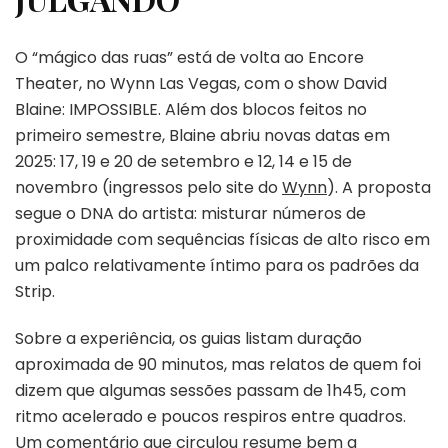
O “mágico das ruas” está de volta ao Encore
Theater, no Wynn Las Vegas, com o show David
Blaine: IMPOSSIBLE. Além dos blocos feitos no
primeiro semestre, Blaine abriu novas datas em
2025: 17, 19 e 20 de setembro e 12, 14 e 15 de
novembro (ingressos pelo site do
Wynn
). A proposta
segue o DNA do artista: misturar números de
proximidade com sequências físicas de alto risco em
um palco relativamente íntimo para os padrões da
Strip.
Sobre a experiência, os guias listam duração
aproximada de 90 minutos, mas relatos de quem foi
dizem que algumas sessões passam de 1h45, com
ritmo acelerado e poucos respiros entre quadros.
Um comentário que circulou resume bem a