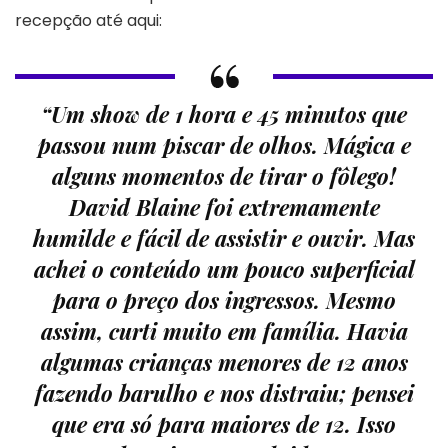
recepção até aqui:
“Um show de 1 hora e 45 minutos que
passou num piscar de olhos. Mágica e
alguns momentos de tirar o fôlego!
David Blaine foi extremamente
humilde e fácil de assistir e ouvir. Mas
achei o conteúdo um pouco superficial
para o preço dos ingressos. Mesmo
assim, curti muito em família. Havia
algumas crianças menores de 12 anos
fazendo barulho e nos distraiu; pensei
que era só para maiores de 12. Isso