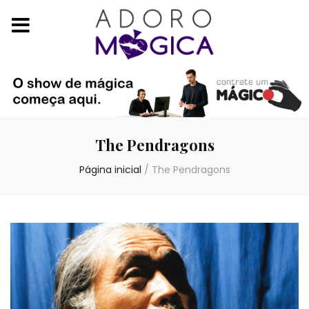
The Pendragons
Página inicial
/
The Pendragons