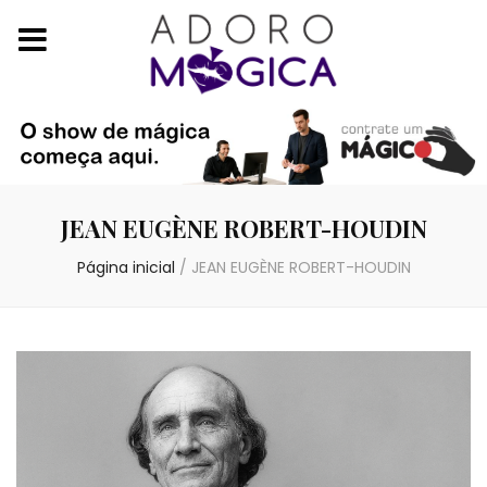
JEAN EUGÈNE ROBERT-HOUDIN
Página inicial
/
JEAN EUGÈNE ROBERT-HOUDIN