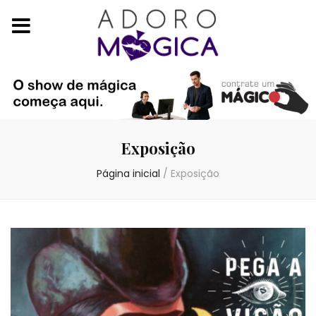
Exposição
Página inicial
/
Exposição