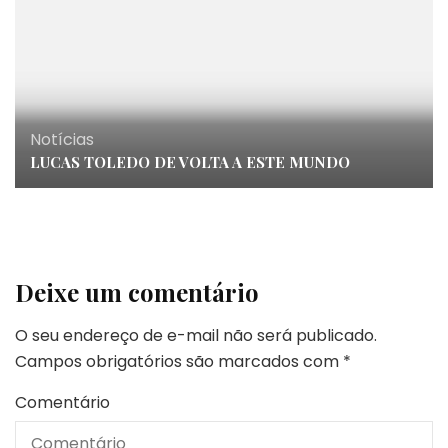
Notícias
LUCAS TOLEDO DE VOLTA A ESTE MUNDO
Deixe um comentário
O seu endereço de e-mail não será publicado.
Campos obrigatórios são marcados com
*
Comentário