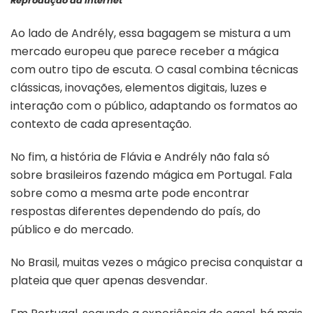
Reprodução da Internet
Ao lado de Andrély, essa bagagem se mistura a um
mercado europeu que parece receber a mágica
com outro tipo de escuta. O casal combina técnicas
clássicas, inovações, elementos digitais, luzes e
interação com o público, adaptando os formatos ao
contexto de cada apresentação.
No fim, a história de Flávia e Andrély não fala só
sobre brasileiros fazendo mágica em Portugal. Fala
sobre como a mesma arte pode encontrar
respostas diferentes dependendo do país, do
público e do mercado.
No Brasil, muitas vezes o mágico precisa conquistar a
plateia que quer apenas desvendar.