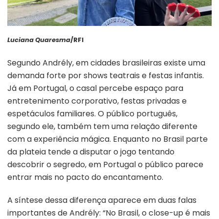
Luciana Quaresma
/RFI
Segundo Andrély, em cidades brasileiras existe uma
demanda forte por shows teatrais e festas infantis.
Já em Portugal, o casal percebe espaço para
entretenimento corporativo, festas privadas e
espetáculos familiares. O público português,
segundo ele, também tem uma relação diferente
com a experiência mágica. Enquanto no Brasil parte
da plateia tende a disputar o jogo tentando
descobrir o segredo, em Portugal o público parece
entrar mais no pacto do encantamento.
A síntese dessa diferença aparece em duas falas
importantes de Andrély: “No Brasil, o close-up é mais