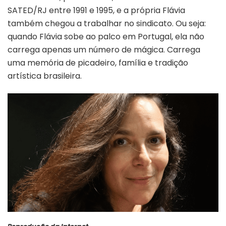
SATED/RJ entre 1991 e 1995, e a própria Flávia
também chegou a trabalhar no sindicato. Ou seja:
quando Flávia sobe ao palco em Portugal, ela não
carrega apenas um número de mágica. Carrega
uma memória de picadeiro, família e tradição
artística brasileira.