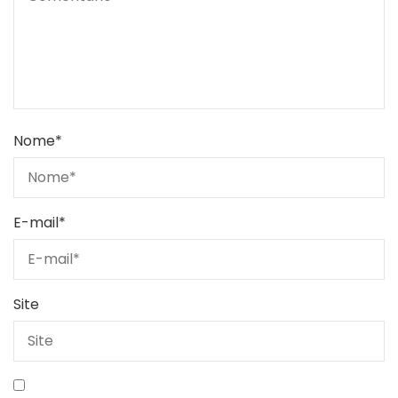
Nome
*
E-mail
*
Site