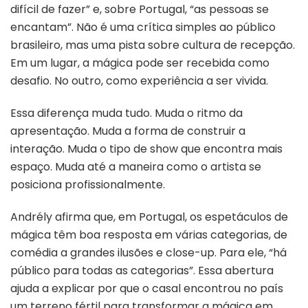
difícil de fazer” e, sobre Portugal, “as pessoas se
encantam”. Não é uma crítica simples ao público
brasileiro, mas uma pista sobre cultura de recepção.
Em um lugar, a mágica pode ser recebida como
desafio. No outro, como experiência a ser vivida.
Essa diferença muda tudo. Muda o ritmo da
apresentação. Muda a forma de construir a
interação. Muda o tipo de show que encontra mais
espaço. Muda até a maneira como o artista se
posiciona profissionalmente.
Andrély afirma que, em Portugal, os espetáculos de
mágica têm boa resposta em várias categorias, de
comédia a grandes ilusões e close-up. Para ele, “há
público para todas as categorias”. Essa abertura
ajuda a explicar por que o casal encontrou no país
um terreno fértil para transformar a mágica em