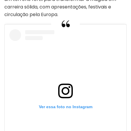
carreira sólida, com apresentações, festivais e
circulação pela Europa.
Ver essa foto no Instagram