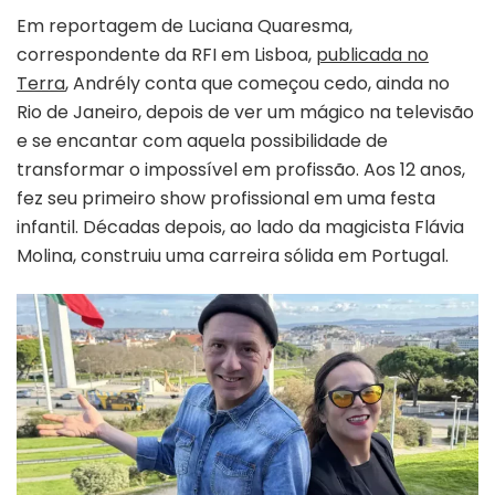
Em reportagem de Luciana Quaresma,
correspondente da RFI em Lisboa,
publicada no
Terra
, Andrély conta que começou cedo, ainda no
Rio de Janeiro, depois de ver um mágico na televisão
e se encantar com aquela possibilidade de
transformar o impossível em profissão. Aos 12 anos,
fez seu primeiro show profissional em uma festa
infantil. Décadas depois, ao lado da magicista Flávia
Molina, construiu uma carreira sólida em Portugal.