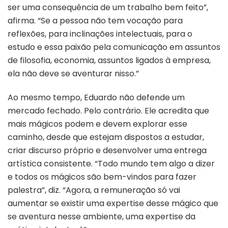
ser uma consequência de um trabalho bem feito”,
afirma. “Se a pessoa não tem vocação para
reflexões, para inclinações intelectuais, para o
estudo e essa paixão pela comunicação em assuntos
de filosofia, economia, assuntos ligados à empresa,
ela não deve se aventurar nisso.”
Ao mesmo tempo, Eduardo não defende um
mercado fechado. Pelo contrário. Ele acredita que
mais mágicos podem e devem explorar esse
caminho, desde que estejam dispostos a estudar,
criar discurso próprio e desenvolver uma entrega
artística consistente. “Todo mundo tem algo a dizer
e todos os mágicos são bem-vindos para fazer
palestra”, diz. “Agora, a remuneração só vai
aumentar se existir uma expertise desse mágico que
se aventura nesse ambiente, uma expertise da