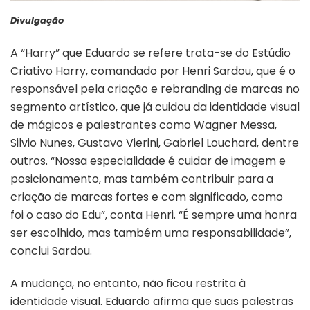
Divulgação
A “Harry” que Eduardo se refere trata-se do Estúdio
Criativo Harry, comandado por Henri Sardou, que é o
responsável pela criação e rebranding de marcas no
segmento artístico, que já cuidou da identidade visual
de mágicos e palestrantes como Wagner Messa,
Silvio Nunes, Gustavo Vierini, Gabriel Louchard, dentre
outros. “Nossa especialidade é cuidar de imagem e
posicionamento, mas também contribuir para a
criação de marcas fortes e com significado, como
foi o caso do Edu”, conta Henri. “É sempre uma honra
ser escolhido, mas também uma responsabilidade”,
conclui Sardou.
A mudança, no entanto, não ficou restrita à
identidade visual. Eduardo afirma que suas palestras