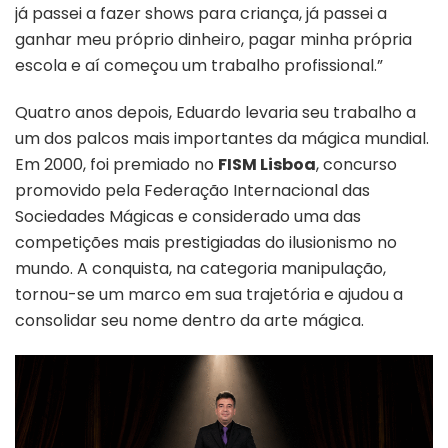
já passei a fazer shows para criança, já passei a
ganhar meu próprio dinheiro, pagar minha própria
escola e aí começou um trabalho profissional.”
Quatro anos depois, Eduardo levaria seu trabalho a
um dos palcos mais importantes da mágica mundial.
Em 2000, foi premiado no
FISM Lisboa
, concurso
promovido pela Federação Internacional das
Sociedades Mágicas e considerado uma das
competições mais prestigiadas do ilusionismo no
mundo. A conquista, na categoria manipulação,
tornou-se um marco em sua trajetória e ajudou a
consolidar seu nome dentro da arte mágica.