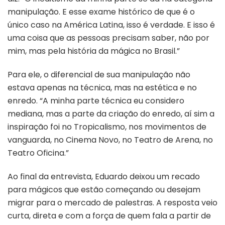
manipulação. E esse exame histórico de que é o
único caso na América Latina, isso é verdade. E isso é
uma coisa que as pessoas precisam saber, não por
mim, mas pela história da mágica no Brasil.”
Para ele, o diferencial de sua manipulação não
estava apenas na técnica, mas na estética e no
enredo. “A minha parte técnica eu considero
mediana, mas a parte da criação do enredo, aí sim a
inspiração foi no Tropicalismo, nos movimentos de
vanguarda, no Cinema Novo, no Teatro de Arena, no
Teatro Oficina.”
Ao final da entrevista, Eduardo deixou um recado
para mágicos que estão começando ou desejam
migrar para o mercado de palestras. A resposta veio
curta, direta e com a força de quem fala a partir de