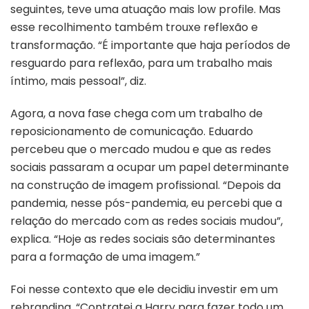
seguintes, teve uma atuação mais low profile. Mas
esse recolhimento também trouxe reflexão e
transformação. “É importante que haja períodos de
resguardo para reflexão, para um trabalho mais
íntimo, mais pessoal”, diz.
Agora, a nova fase chega com um trabalho de
reposicionamento de comunicação. Eduardo
percebeu que o mercado mudou e que as redes
sociais passaram a ocupar um papel determinante
na construção de imagem profissional. “Depois da
pandemia, nesse pós-pandemia, eu percebi que a
relação do mercado com as redes sociais mudou”,
explica. “Hoje as redes sociais são determinantes
para a formação de uma imagem.”
Foi nesse contexto que ele decidiu investir em um
rebranding. “Contratei a Harry para fazer todo um