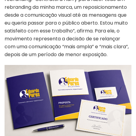
rebranding da minha marca, um reposicionamento
desde a comunicação visual até as mensagens que
eu queria passar para o público aberto. Estou muito
satisfeito com esse trabalho”, afirma. Para ele, o
movimento representa a decisão de se relançar
com uma comunicação “mais ampla” e “mais clara”,
depois de um período de menor exposição.