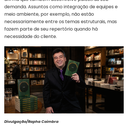
demanda. Assuntos como integração de equipes e
meio ambiente, por exemplo, não estão
necessariamente entre os temas estruturais, mas
fazem parte de seu repertório quando há
necessidade do cliente.
Divulgação/Rapha Coimbra