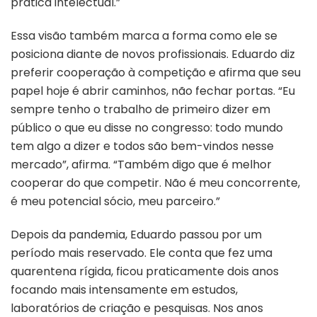
prática intelectual.”
Essa visão também marca a forma como ele se
posiciona diante de novos profissionais. Eduardo diz
preferir cooperação à competição e afirma que seu
papel hoje é abrir caminhos, não fechar portas. “Eu
sempre tenho o trabalho de primeiro dizer em
público o que eu disse no congresso: todo mundo
tem algo a dizer e todos são bem-vindos nesse
mercado”, afirma. “Também digo que é melhor
cooperar do que competir. Não é meu concorrente,
é meu potencial sócio, meu parceiro.”
Depois da pandemia, Eduardo passou por um
período mais reservado. Ele conta que fez uma
quarentena rígida, ficou praticamente dois anos
focando mais intensamente em estudos,
laboratórios de criação e pesquisas. Nos anos