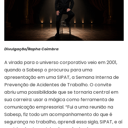
Divulgação/Rapha Coimbra
A virada para o universo corporativo veio em 2001,
quando a Sabesp o procurou para uma
apresentação em uma SIPAT, a Semana Interna de
Prevenção de Acidentes de Trabalho. O convite
abriu uma possibilidade que se tornaria central em
sua carreira: usar a mágica como ferramenta de
comunicação empresarial. “Fui a uma reunião na
Sabesp, fiz todo um acompanhamento do que é
segurança no trabalho, aprendi essa sigla, SIPAT, e aí