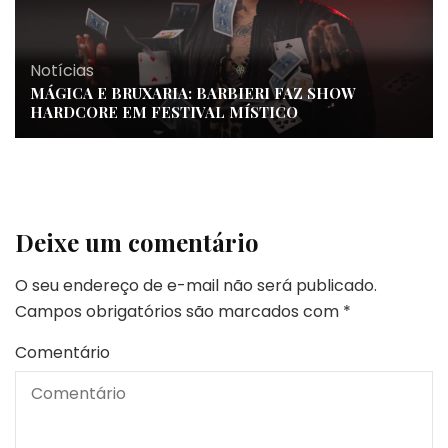
Notícias
MÁGICA E BRUXARIA: BARBIERI FAZ SHOW
HARDCORE EM FESTIVAL MÍSTICO
Deixe um comentário
O seu endereço de e-mail não será publicado.
Campos obrigatórios são marcados com
*
Comentário