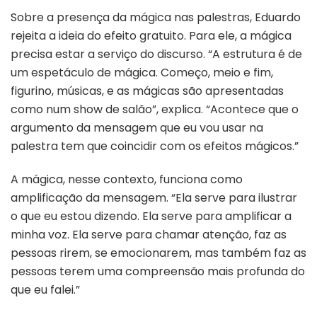
Sobre a presença da mágica nas palestras, Eduardo
rejeita a ideia do efeito gratuito. Para ele, a mágica
precisa estar a serviço do discurso. “A estrutura é de
um espetáculo de mágica. Começo, meio e fim,
figurino, músicas, e as mágicas são apresentadas
como num show de salão”, explica. “Acontece que o
argumento da mensagem que eu vou usar na
palestra tem que coincidir com os efeitos mágicos.”
A mágica, nesse contexto, funciona como
amplificação da mensagem. “Ela serve para ilustrar
o que eu estou dizendo. Ela serve para amplificar a
minha voz. Ela serve para chamar atenção, faz as
pessoas rirem, se emocionarem, mas também faz as
pessoas terem uma compreensão mais profunda do
que eu falei.”