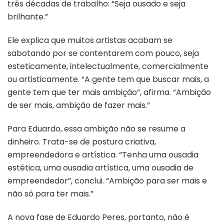
três décadas de trabalho: “Seja ousado e seja
brilhante.”
Ele explica que muitos artistas acabam se
sabotando por se contentarem com pouco, seja
esteticamente, intelectualmente, comercialmente
ou artisticamente. “A gente tem que buscar mais, a
gente tem que ter mais ambição”, afirma. “Ambição
de ser mais, ambição de fazer mais.”
Para Eduardo, essa ambição não se resume a
dinheiro. Trata-se de postura criativa,
empreendedora e artística. “Tenha uma ousadia
estética, uma ousadia artística, uma ousadia de
empreendedor”, conclui. “Ambição para ser mais e
não só para ter mais.”
A nova fase de Eduardo Peres, portanto, não é