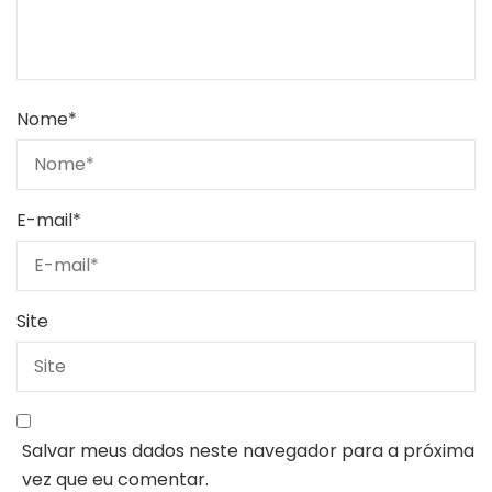
Nome
*
E-mail
*
Site
Salvar meus dados neste navegador para a próxima
vez que eu comentar.