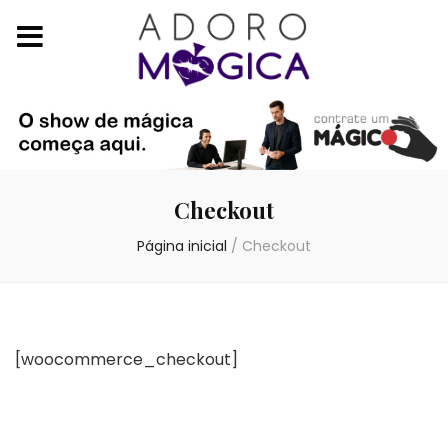
Checkout
Página inicial
/
Checkout
[woocommerce_checkout]